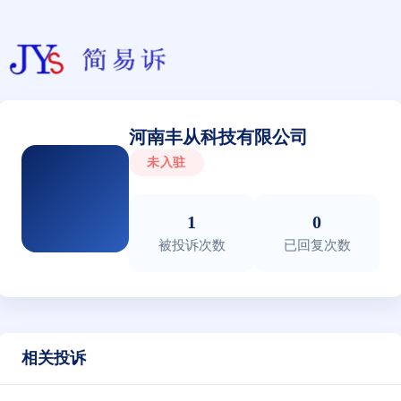
河南丰从科技有限公司
未入驻
1
0
被投诉次数
已回复次数
相关投诉