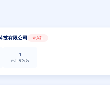
科技有限公司
未入驻
1
已回复次数