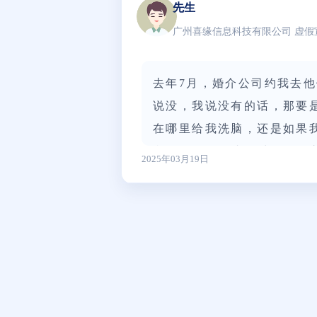
先生
广州喜缘信息科技有限公司 虚假
去年7月，婚介公司约我去他
说没，我说没有的话，那要
在哪里给我洗脑，还是如果
我在他们公司找到对象一年
2025年03月19日