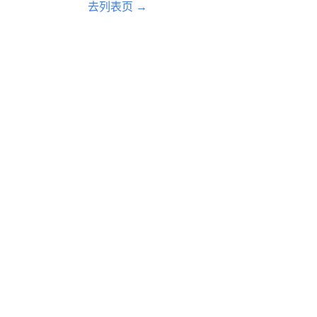
去列表页 →